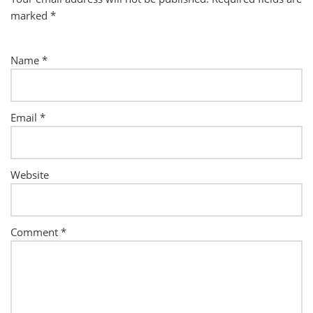
marked
*
Name
*
Email
*
Website
Comment
*