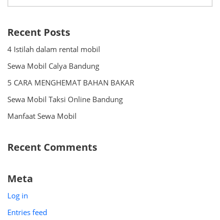
Recent Posts
4 Istilah dalam rental mobil
Sewa Mobil Calya Bandung
5 CARA MENGHEMAT BAHAN BAKAR
Sewa Mobil Taksi Online Bandung
Manfaat Sewa Mobil
Recent Comments
Meta
Log in
Entries feed