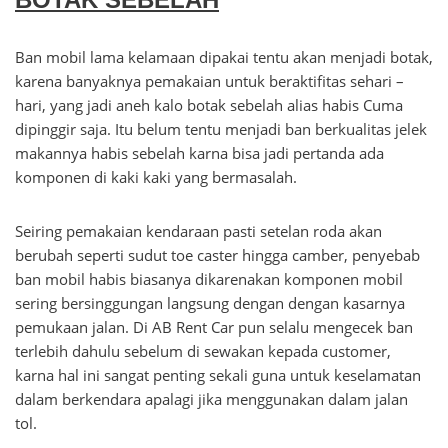
Ban mobil lama kelamaan dipakai tentu akan menjadi botak,
karena banyaknya pemakaian untuk beraktifitas sehari –
hari, yang jadi aneh kalo botak sebelah alias habis Cuma
dipinggir saja. Itu belum tentu menjadi ban berkualitas jelek
makannya habis sebelah karna bisa jadi pertanda ada
komponen di kaki kaki yang bermasalah.
Seiring pemakaian kendaraan pasti setelan roda akan
berubah seperti sudut toe caster hingga camber, penyebab
ban mobil habis biasanya dikarenakan komponen mobil
sering bersinggungan langsung dengan dengan kasarnya
pemukaan jalan. Di AB Rent Car pun selalu mengecek ban
terlebih dahulu sebelum di sewakan kepada customer,
karna hal ini sangat penting sekali guna untuk keselamatan
dalam berkendara apalagi jika menggunakan dalam jalan
tol.