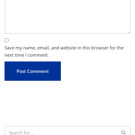
Save my name, email, and website in this browser for the
next time I comment.