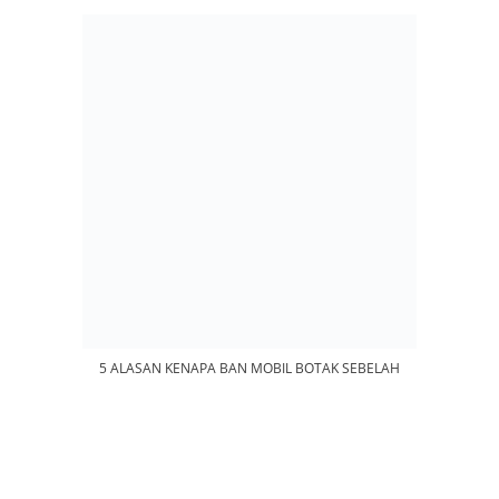
5 ALASAN KENAPA BAN MOBIL BOTAK SEBELAH