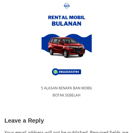
5 ALASAN KENAPA BAN MOBIL
BOTAK SEBELAH
Leave a Reply
Your email address will not be published.
Required fields are