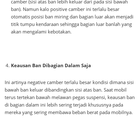
camber (sisi atas ban lebih keluar dari pada sisi bawah
ban). Namun kalo positive camber ini terlalu besar
otomatis posisi ban miring dan bagian luar akan menjadi
titik tumpu kendaraan sehingga bagian luar banlah yang
akan mengalami kebotakan.
Keausan Ban Dibagian Dalam Saja
Ini artinya negative camber terlalu besar kondisi dimana sisi
bawah ban keluar dibandingkan sisi atas ban. Saat mobil
terus tertekan bawah melawan pegas suspensi, keausan ban
di bagian dalam ini lebih sering terjadi khususnya pada
mereka yang sering membawa beban berat pada mobilnya.