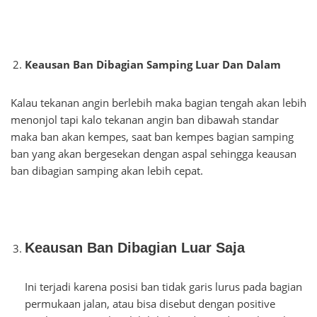
Keausan Ban Dibagian Samping Luar Dan Dalam
Kalau tekanan angin berlebih maka bagian tengah akan lebih
menonjol tapi kalo tekanan angin ban dibawah standar
maka ban akan kempes, saat ban kempes bagian samping
ban yang akan bergesekan dengan aspal sehingga keausan
ban dibagian samping akan lebih cepat.
Keausan Ban Dibagian Luar Saja
Ini terjadi karena posisi ban tidak garis lurus pada bagian
permukaan jalan, atau bisa disebut dengan positive