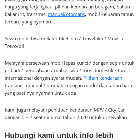
harga yang terjangkau, pilihan kendaraan beragam, bahan
bakar irit, transmisi
manual/otomatis
, mobil keluaran tahun
terbaru yang nyaman
Sewa mobil bisa melalui Tiketcom / Traveloka / Movic /
Trevo/dll
Melayani persewaan mobil lepas kunci / dengan sopir untuk
pribadi / perusahaan / mahasiswa / turis domestik / turis
internasional dengan syarat mudah.
Pilihan kendaraan
transmisi manual / otomatis dengan model dan tahun baru
yang pastinya nyaman untuk ada
Kami juga melayani penitipan kendaraan MPV / City Car
dengan 5 – 7 seat minimal tahun 2020 untuk di sewakan
Hubungi kami untuk info lebih