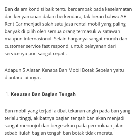
Ban dalam kondisi baik tentu berdampak pada keselamatan
dan kenyamanan dalam berkendara, tak heran bahwa AB
Rent Car menjadi salah satu jasa rental mobil yang paling
banyak di pilih oleh semua orang termasuk wisatawan
maupun internasional. Selain harganya sangat murah dan
customer service fast respond, untuk pelayanan dari
servicenya pun sangat cepat .
Adapun 5 Alasan Kenapa Ban Mobil Botak Sebelah yaitu
diantara lainnya :
Keausan Ban Bagian Tengah
Ban mobil yang terjadi akibat tekanan angin pada ban yang
terlalu tinggi, akibatnya bagian tengah ban akan menjadi
sangat menonjol dan bergesekan pada permukaan jalan
sebab itulah bagian tengah ban botak tidak merata.