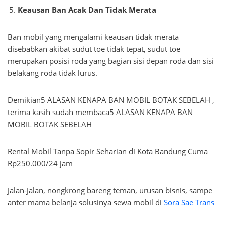
Keausan Ban Acak Dan Tidak Merata
Ban mobil yang mengalami keausan tidak merata
disebabkan akibat sudut toe tidak tepat, sudut toe
merupakan posisi roda yang bagian sisi depan roda dan sisi
belakang roda tidak lurus.
Demikian5 ALASAN KENAPA BAN MOBIL BOTAK SEBELAH ,
terima kasih sudah membaca5 ALASAN KENAPA BAN
MOBIL BOTAK SEBELAH
Rental Mobil Tanpa Sopir Seharian di Kota Bandung Cuma
Rp250.000/24 jam
Jalan-Jalan, nongkrong bareng teman, urusan bisnis, sampe
anter mama belanja solusinya sewa mobil di
Sora Sae Trans