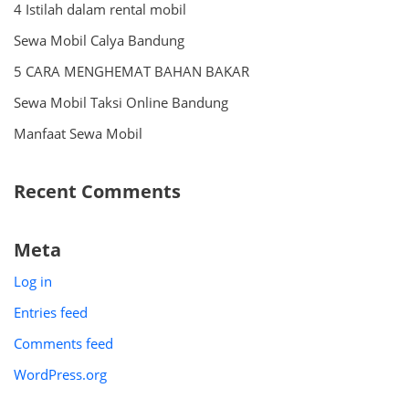
4 Istilah dalam rental mobil
Sewa Mobil Calya Bandung
5 CARA MENGHEMAT BAHAN BAKAR
Sewa Mobil Taksi Online Bandung
Manfaat Sewa Mobil
Recent Comments
Meta
Log in
Entries feed
Comments feed
WordPress.org