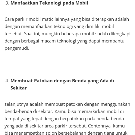
Manfaatkan Teknologi pada Mobil
Cara parkir mobil matic lainnya yang bisa diterapkan adalah
dengan memanfaatkan teknologi yang dimiliki mobil
tersebut. Saat ini, mungkin beberapa mobil sudah dilengkapi
dengan berbagai macam teknologi yang dapat membantu
pengemudi.
Membuat Patokan dengan Benda yang Ada di
Sekitar
selanjutnya adalah membuat patokan dengan menggunakan
benda-benda di sekitar. Kamu bisa memarkirkan mobil di
tempat yang tepat dengan berpatokan pada benda-benda
yang ada di sekitar area parkir tersebut. Contohnya, kamu
bisa menempatkan spion bersebelahan dengan tiang untuk