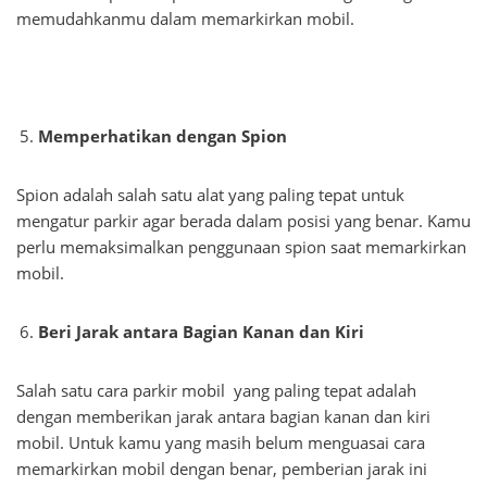
memudahkanmu dalam memarkirkan mobil.
Memperhatikan dengan Spion
Spion adalah salah satu alat yang paling tepat untuk
mengatur parkir agar berada dalam posisi yang benar. Kamu
perlu memaksimalkan penggunaan spion saat memarkirkan
mobil.
Beri Jarak antara Bagian Kanan dan Kiri
Salah satu cara parkir mobil yang paling tepat adalah
dengan memberikan jarak antara bagian kanan dan kiri
mobil. Untuk kamu yang masih belum menguasai cara
memarkirkan mobil dengan benar, pemberian jarak ini