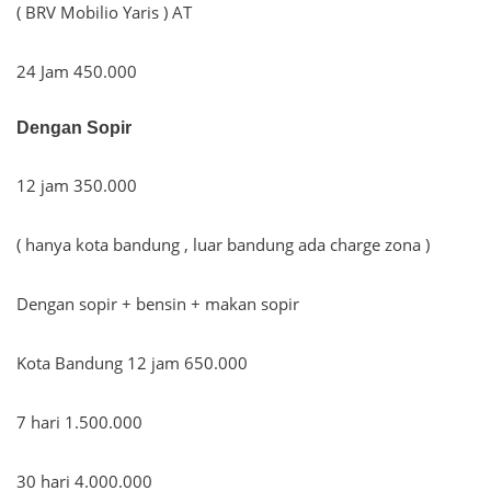
( BRV Mobilio Yaris ) AT
24 Jam 450.000
Dengan Sopir
12 jam 350.000
( hanya kota bandung , luar bandung ada charge zona )
Dengan sopir + bensin + makan sopir
Kota Bandung 12 jam 650.000
7 hari 1.500.000
30 hari 4.000.000