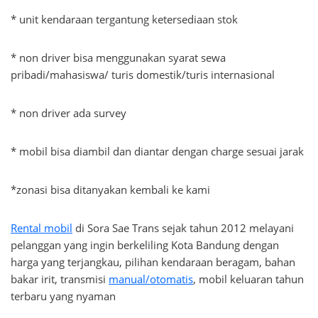
* unit kendaraan tergantung ketersediaan stok
* non driver bisa menggunakan syarat sewa
pribadi/mahasiswa/ turis domestik/turis internasional
* non driver ada survey
* mobil bisa diambil dan diantar dengan charge sesuai jarak
*zonasi bisa ditanyakan kembali ke kami
Rental mobil
di Sora Sae Trans sejak tahun 2012 melayani
pelanggan yang ingin berkeliling Kota Bandung dengan
harga yang terjangkau, pilihan kendaraan beragam, bahan
bakar irit, transmisi
manual/otomatis
, mobil keluaran tahun
terbaru yang nyaman