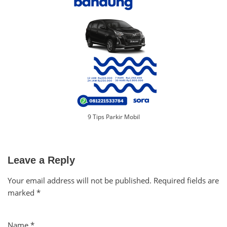
9 Tips Parkir Mobil
Leave a Reply
Your email address will not be published.
Required fields are
marked
*
Name
*