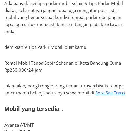
Ada banyak lagi tips parkir mobil selain 9 Tips Parkir Mobil
diatas, selanjutnya jangan lupa juga mengatur posisi stir
mobil yang benar sesuai kondisi tempat parkir dan jangan
lupa juga untuk mengaktifkan rem tangan pada kendaraan
anda.
demikian 9 Tips Parkir Mobil buat kamu
Rental Mobil Tanpa Sopir Seharian di Kota Bandung Cuma
Rp250.000/24 jam
Jalan-Jalan, nongkrong bareng teman, urusan bisnis, sampe
anter mama belanja solusinya sewa mobil di
Sora Sae Trans
Mobil yang tersedia :
Avanza AT/MT