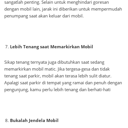
sangatlah penting. Selain untuk menghindari goresan
dengan mobil lain, jarak ini diberikan untuk mempermudah
penumpang saat akan keluar dari mobil.
Lebih Tenang saat Memarkirkan Mobil
Sikap tenang ternyata juga dibutuhkan saat sedang
memarkirkan mobil matic. Jika tergesa-gesa dan tidak
tenang saat parkir, mobil akan terasa lebih sulit diatur.
Apalagi saat parkir di tempat yang ramai dan penuh dengan
pengunjung, kamu perlu lebih tenang dan berhati-hati
Bukalah Jendela Mobil