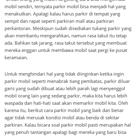
mobil sendiri, ternyata parkir mobil bisa menjadi hal yang
menakutkan. Apalagi kalau harus parkir di tempat yang
sempit dan rapat seperti parkiran mall atau parkiran
perkantoran. Meskipun sudah disediakan tukang parkir yang
akan membantu mengarahkan, namun rasa takut itu tetap
ada. Bahkan tak jarang, rasa takut tersebut yang membuat
mereka enggan untuk membawa mobil saat pergi ke pusat
keramaian.
Untuk menghindari hal yang tidak diinginkan ketika ingin
parkir mobil seperti menabrak tiang pembatas, parkir diluar
garis yang sudah dibuat atau lebih parah lagi menyenggol
mobil orang lain yang sedang parkir, maka kita harus lebih
waspada dan hati-hati saat akan memarkir mobil kita. Oleh
karena itu, berikut cara parkir mobil yang baik dan benar
agar tidak merusak kondisi mobil atau benda di sekitar
parkiran. Kalau bicara soal parkir mobil pasti merupakan hal
yang penuh tantangan apalagi bagi mereka yang baru bisa