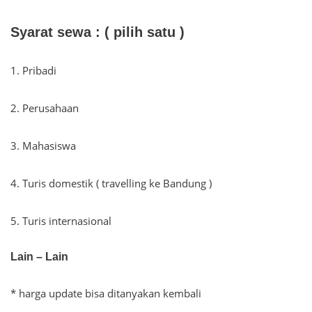
Syarat sewa : ( pilih satu )
1. Pribadi
2. Perusahaan
3. Mahasiswa
4. Turis domestik ( travelling ke Bandung )
5. Turis internasional
Lain – Lain
* harga update bisa ditanyakan kembali