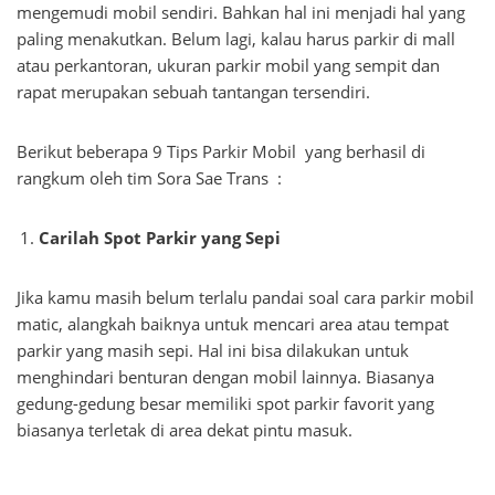
mengemudi mobil sendiri. Bahkan hal ini menjadi hal yang
paling menakutkan. Belum lagi, kalau harus parkir di mall
atau perkantoran, ukuran parkir mobil yang sempit dan
rapat merupakan sebuah tantangan tersendiri.
Berikut beberapa 9 Tips Parkir Mobil yang berhasil di
rangkum oleh tim Sora Sae Trans :
Carilah Spot Parkir yang Sepi
Jika kamu masih belum terlalu pandai soal cara parkir mobil
matic, alangkah baiknya untuk mencari area atau tempat
parkir yang masih sepi. Hal ini bisa dilakukan untuk
menghindari benturan dengan mobil lainnya. Biasanya
gedung-gedung besar memiliki spot parkir favorit yang
biasanya terletak di area dekat pintu masuk.