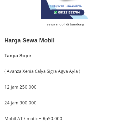
sewa mobil di bandung
Harga Sewa Mobil
Tanpa Sopir
( Avanza Xenia Calya Sigra Agya Ayla )
12 jam 250.000
24 jam 300.000
Mobil AT / matic + Rp50.000