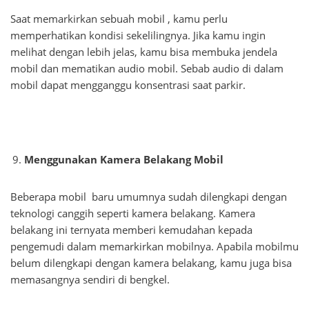
Saat memarkirkan sebuah mobil , kamu perlu
memperhatikan kondisi sekelilingnya. Jika kamu ingin
melihat dengan lebih jelas, kamu bisa membuka jendela
mobil dan mematikan audio mobil. Sebab audio di dalam
mobil dapat mengganggu konsentrasi saat parkir.
Menggunakan Kamera Belakang Mobil
Beberapa mobil baru umumnya sudah dilengkapi dengan
teknologi canggih seperti kamera belakang. Kamera
belakang ini ternyata memberi kemudahan kepada
pengemudi dalam memarkirkan mobilnya. Apabila mobilmu
belum dilengkapi dengan kamera belakang, kamu juga bisa
memasangnya sendiri di bengkel.