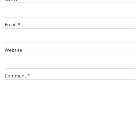
Email
*
Website
Comment
*