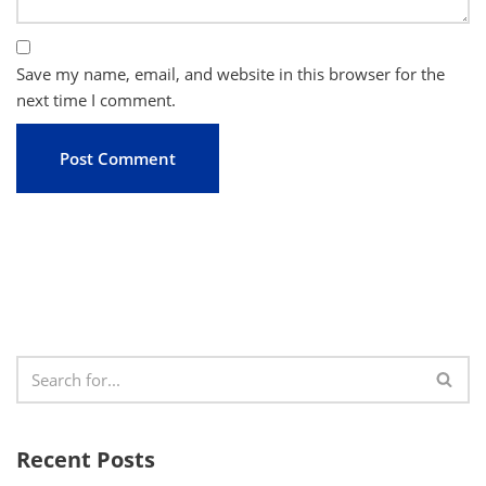
Save my name, email, and website in this browser for the
next time I comment.
Recent Posts