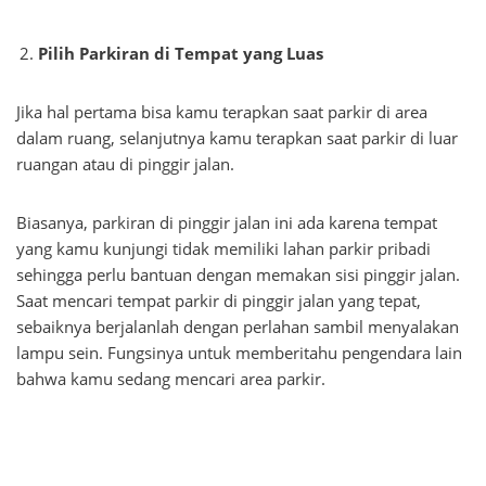
Pilih Parkiran di Tempat yang Luas
Jika hal pertama bisa kamu terapkan saat parkir di area
dalam ruang, selanjutnya kamu terapkan saat parkir di luar
ruangan atau di pinggir jalan.
Biasanya, parkiran di pinggir jalan ini ada karena tempat
yang kamu kunjungi tidak memiliki lahan parkir pribadi
sehingga perlu bantuan dengan memakan sisi pinggir jalan.
Saat mencari tempat parkir di pinggir jalan yang tepat,
sebaiknya berjalanlah dengan perlahan sambil menyalakan
lampu sein. Fungsinya untuk memberitahu pengendara lain
bahwa kamu sedang mencari area parkir.